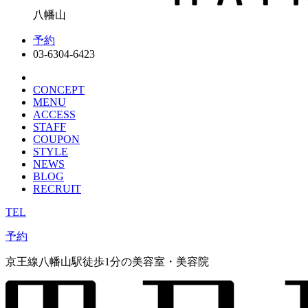
八幡山
予約
03-6304-6423
CONCEPT
MENU
ACCESS
STAFF
COUPON
STYLE
NEWS
BLOG
RECRUIT
TEL
予約
京王線八幡山駅徒歩1分の美容室
・美容院