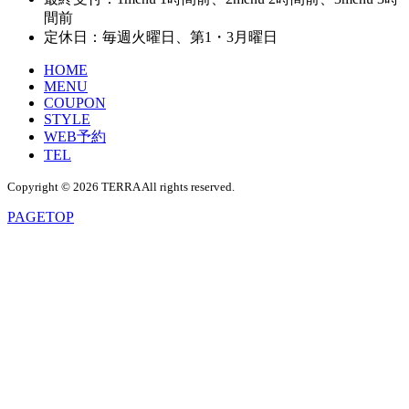
間前
定休日：毎週火曜日、第1・3月曜日
HOME
MENU
COUPON
STYLE
WEB予約
TEL
Copyright © 2026 TERRA All rights reserved.
PAGE
TOP