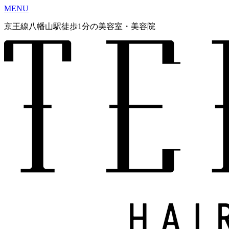
MENU
京王線八幡山駅徒歩1分の美容室・美容院