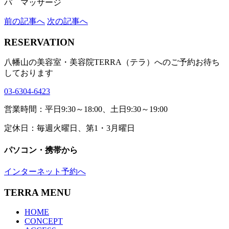
パ マッサージ
前の記事へ
次の記事へ
RESERVATION
八幡山の美容室・美容院TERRA（テラ）へのご予約お待ち
しております
03-6304-6423
営業時間：平日9:30～18:00、土日9:30～19:00
定休日：毎週火曜日、第1・3月曜日
パソコン・携帯から
インターネット予約へ
TERRA MENU
HOME
CONCEPT