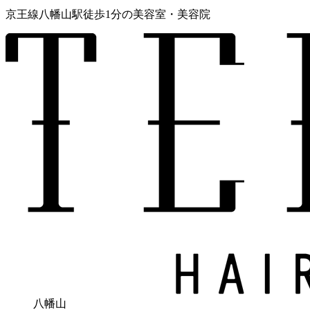
京王線八幡山駅徒歩1分の美容室
・美容院
八幡山