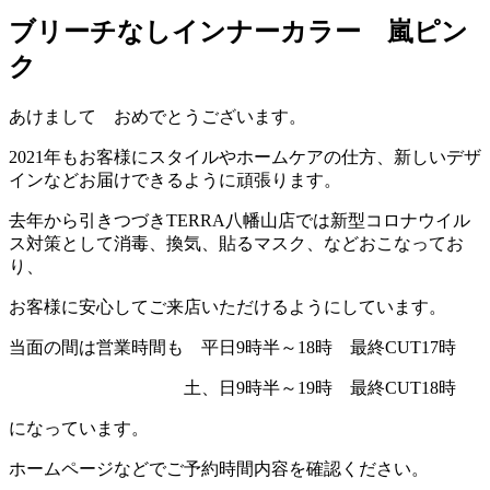
ブリーチなしインナーカラー 嵐ピン
ク
あけまして おめでとうございます。
2021年もお客様にスタイルやホームケアの仕方、新しいデザ
インなどお届けできるように頑張ります。
去年から引きつづきTERRA八幡山店では新型コロナウイル
ス対策として消毒、換気、貼るマスク、などおこなってお
り、
お客様に安心してご来店いただけるようにしています。
当面の間は営業時間も 平日9時半～18時 最終CUT17時
土、日9時半～19時 最終CUT18時
になっています。
ホームページなどでご予約時間内容を確認ください。