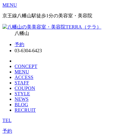
MENU
京王線八幡山駅徒歩1分の美容室・美容院
八幡山
予約
03-6304-6423
CONCEPT
MENU
ACCESS
STAFF
COUPON
STYLE
NEWS
BLOG
RECRUIT
TEL
予約