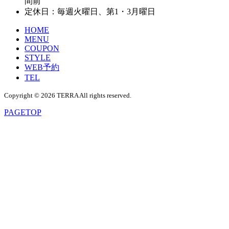
間前
定休日：毎週火曜日、第1・3月曜日
HOME
MENU
COUPON
STYLE
WEB予約
TEL
Copyright © 2026 TERRA All rights reserved.
PAGE
TOP