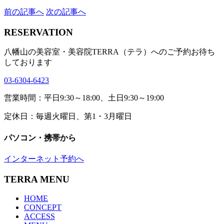
前の記事へ
次の記事へ
RESERVATION
八幡山の美容室・美容院TERRA（テラ）へのご予約お待ち
しております
03-6304-6423
営業時間：平日9:30～18:00、土日9:30～19:00
定休日：毎週火曜日、第1・3月曜日
パソコン・携帯から
インターネット予約へ
TERRA MENU
HOME
CONCEPT
ACCESS