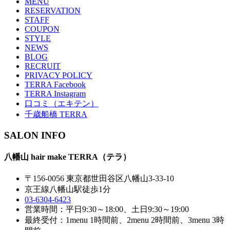
MENU
RESERVATION
STAFF
COUPON
STYLE
NEWS
BLOG
RECRUIT
PRIVACY POLICY
TERRA Facebook
TERRA Instagram
口コミ（エキテン）
千歳船橋 TERRA
SALON INFO
八幡山 hair make TERRA（テラ）
〒156-0056 東京都世田谷区八幡山3-33-10
京王線八幡山駅徒歩1分
03-6304-6423
営業時間：平日9:30～18:00、土日9:30～19:00
最終受付：1menu 1時間前、2menu 2時間前、3menu 3時