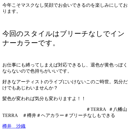
今年こそマスクなし笑顔でお会いできるのを楽しみにしてお
ります。
今回のスタイルはブリーチなしでイン
ナーカラーです。
お仕事にも縛ってしまえば対応できるし、退色が黄色っぽく
ならないので色持ちがいいです。
好きなアーティストのライブにいけないこのご時世。気分だ
けでもあじわいませんか？
髪色が変われば気分も変わりますよ！！
＃TERRA ＃八幡山
TERRA ＃樽井＃ヘアカラー＃ブリーチなしもできる
樽井 沙織