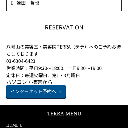
遠田 哲也
RESERVATION
八幡山の美容室・美容院TERRA（テラ）へのご予約お待
ちしております
03-6304-6423
営業時間：平日9:30～18:00、土日9:30～19:00
定休日：毎週火曜日、第1・3月曜日
パソコン・携帯から
インターネット予約へ
TERRA MENU
HOME