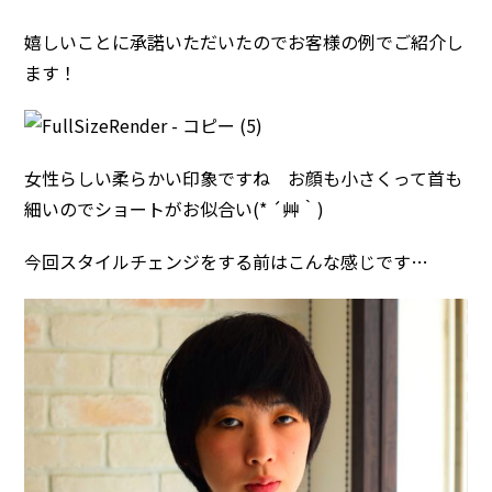
嬉しいことに承諾いただいたのでお客様の例でご紹介し
ます！
女性らしい柔らかい印象ですね お顔も小さくって首も
細いのでショートがお似合い(* ´艸｀)
今回スタイルチェンジをする前はこんな感じです…