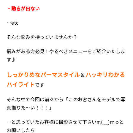
・動きが出ない
…etc
そんな悩みを持っていませんか？
悩みがある方必見！やるべきメニューをご紹介いたしま
す♪
しっかりめなパーマスタイル
＆
ハッキリわかる
ハイライト
です
そんな中で今回は前々から「このお客さんをモデルで写
真撮りた～い！！！」
…と思っていたお客様に撮影させて下さいm(__)ｍっと
お願いしたら