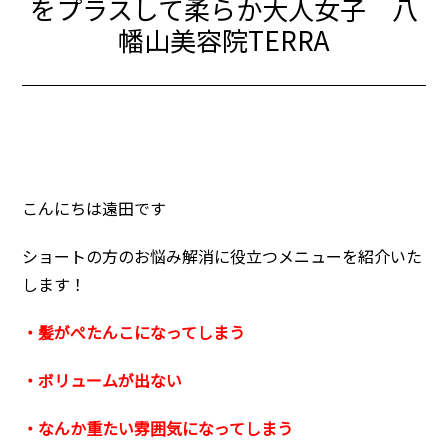
をプラスして柔らか大人女子 八
幡山美容院TERRA
こんにちは遠田です
ショートの方のお悩み解消に役立つメニューを紹介いた
します！
・髪がぺたんこになってしまう
・ボリュームが出ない
・なんか重たい雰囲気になってしまう