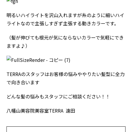
明るいハイライトを沢山入れますが糸のように細いハイ
ライトなので主張しすぎず主張する動きカラーです。
（髪が伸びても根元が気にならないカラーで気軽にでき
ますよ♪）
TERRAのスタッフはお客様の悩みややりたい髪型に全力
で向き合います
どんな髪の悩みもスタッフにご相談ください！！
八幡山美容院美容室TERRA 遠田