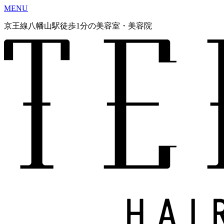
MENU
京王線八幡山駅徒歩1分の美容室・美容院