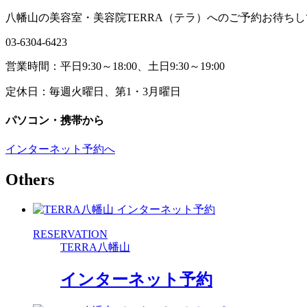
八幡山の美容室・美容院TERRA（テラ）へのご予約お待ち
03-6304-6423
営業時間：平日9:30～18:00、土日9:30～19:00
定休日：毎週火曜日、第1・3月曜日
パソコン・携帯から
インターネット予約へ
Others
RESERVATION
TERRA八幡山
インターネット予約