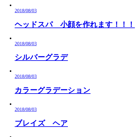
2018/08/03
ヘッドスパ 小顔を作れます！！！
2018/08/03
シルバーグラデ
2018/08/03
カラーグラデーション
2018/08/03
ブレイズ ヘア